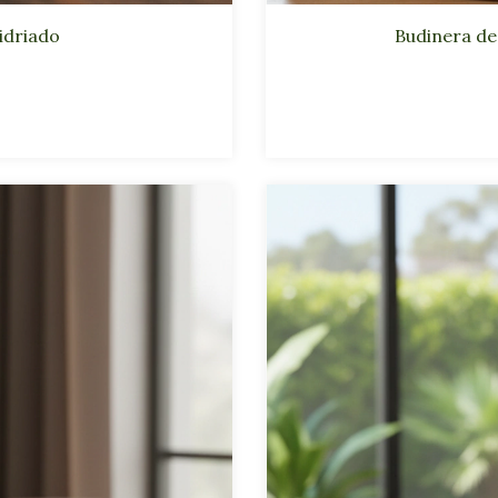
idriado
Budinera de