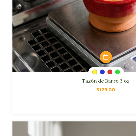
Tazón de Barro 3 oz
$125.00