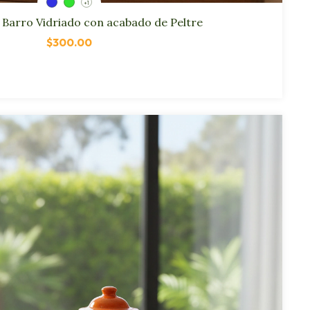
+1
 Barro Vidriado con acabado de Peltre
$300.00