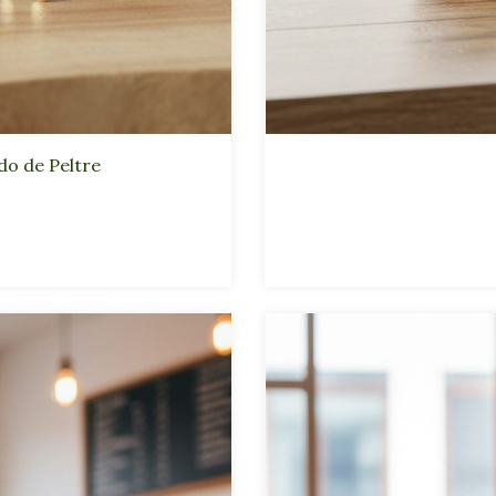
do de Peltre