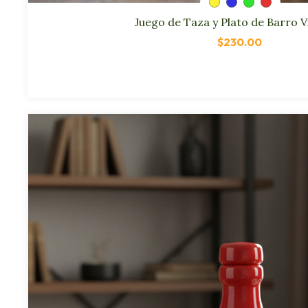
Juego de Taza y Plato de Barro V
$230.00