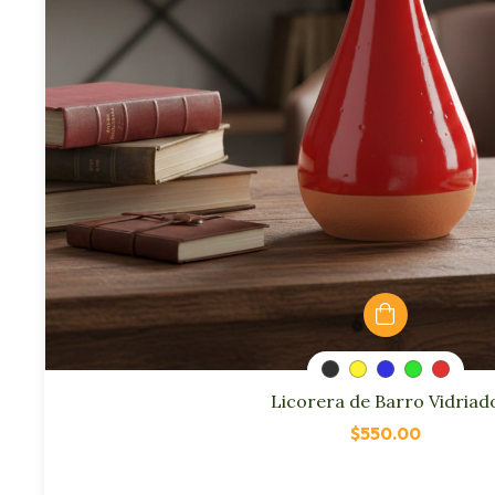
Licorera de Barro Vidriad
$550.00