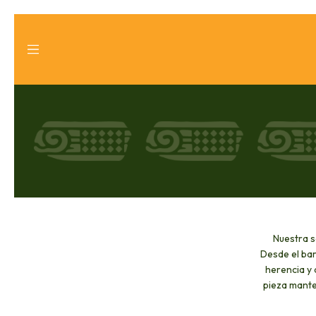
Nuestra s
Desde el bar
herencia y
pieza mante